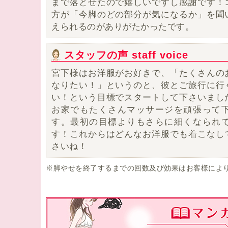
まで落とせたので嬉しいですし感謝です
！
方が「今脚のどの部分が気になるか」を聞
えられるのがありがたかったです。
スタッフの声 staff voice
宮下様はお洋服がお好きで、「たくさんの
なりたい！」というのと、彼とご旅行に行
い！という目標でスタートして下さいまし
お家でもたくさんマッサージを頑張って
す。最初の目標よりもさらに細くなられ
す！これからはどんなお洋服でも着こなし
さいね！
※脚やせを終了するまでの回数及び効果はお客様によ