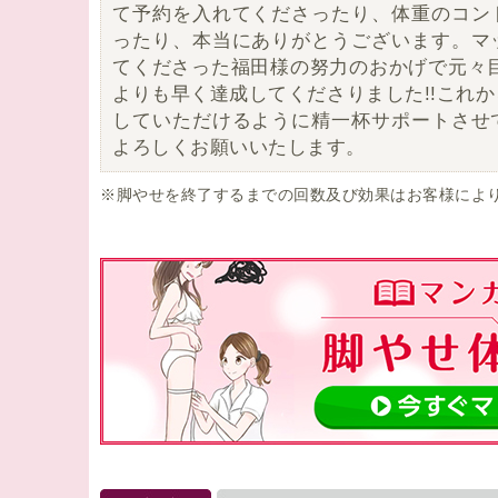
て予約を入れてくださったり、体重のコン
ったり、本当にありがとうございます。マ
てくださった福田様の努力のおかげで元々目
よりも早く達成してくださりました!!これ
していただけるように精一杯サポートさせ
よろしくお願いいたします。
※脚やせを終了するまでの回数及び効果はお客様によ